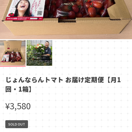
じょんならんトマト お届け定期便【月1
回・1箱】
¥3,580
SOLD OUT