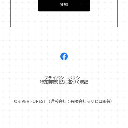
登録
プライバシーポリシー
特定商取引法に基づく表記
©︎RIVER FOREST（運営会社：有限会社モリヒロ園芸）