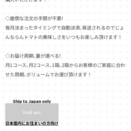
◇面倒な注文の手間が不要!
毎月決まったタイミングで自動決済､発送されるのでじょ
んならんトマトの美味しさをいつもお楽しみ頂けます！
◇お届け周期､量が選べる!
月1コース､月2コース､1箱､2箱からお客様のご家庭に合わ
せた周期､ボリュームでお選び頂けます！
Ship to Japan only
Sold out
日本国内にお住まいの方向け