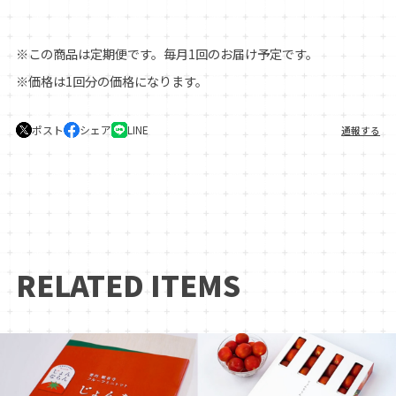
※この商品は定期便です。毎月1回のお届け予定です。
※価格は1回分の価格になります。
ポスト
シェア
LINE
通報する
RELATED ITEMS