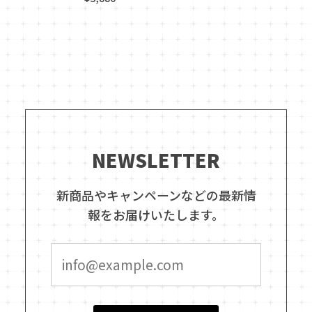
NEWSLETTER
新商品やキャンペーンなどの最新情
報をお届けいたします。