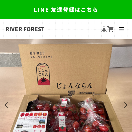
LINE 友達登録はこちら
RIVER FOREST