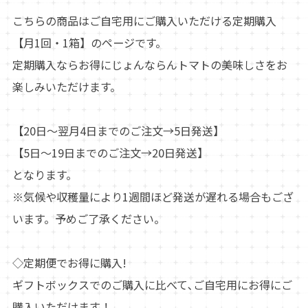
こちらの商品はご自宅用にご購入いただける定期購入
【月1回・1箱】のページです。
定期購入ならお得にじょんならんトマトの美味しさをお
楽しみいただけます。
【20日～翌月4日までのご注文→5日発送】
【5日～19日までのご注文→20日発送】
となります。
※気候や収穫量により1週間ほど発送が遅れる場合もござ
います。予めご了承ください。
◇定期便でお得に購入!
ギフトボックスでのご購入に比べて､ご自宅用にお得にご
購入いただけます！