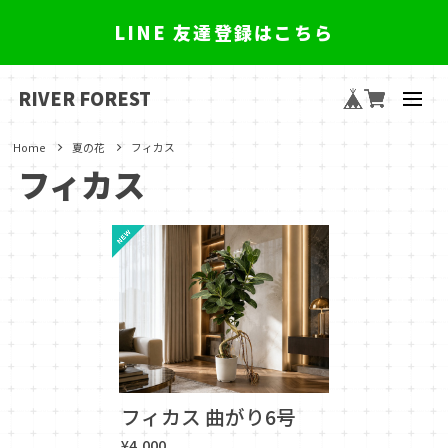
LINE 友達登録はこちら
RIVER FOREST
Home
夏の花
フィカス
フィカス
フィカス 曲がり6号
¥4,000