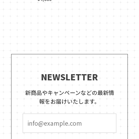
NEWSLETTER
新商品やキャンペーンなどの最新情
報をお届けいたします。