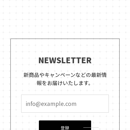
NEWSLETTER
新商品やキャンペーンなどの最新情
報をお届けいたします。
登録