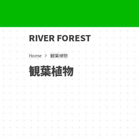
RIVER FOREST
Home
観葉植物
観葉植物