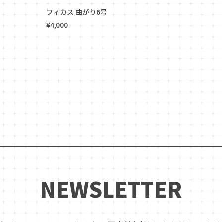
フィカス 曲がり6号
¥4,000
NEWSLETTER