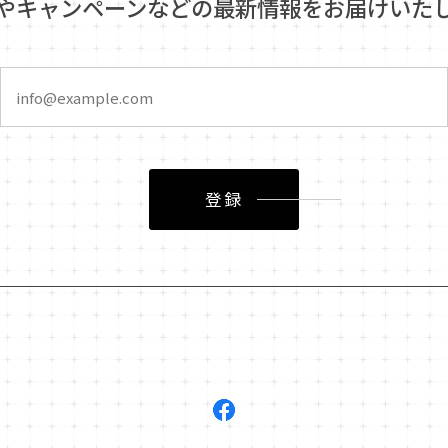
やキャンペーンなどの最新情報をお届けいた
登録