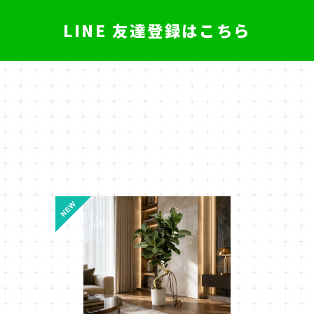
LINE 友達登録はこちら