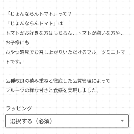
「じょんならんトマト」って？
「じょんならんトマト」は
トマトがお好きな方はもちろん、トマトが嫌いな方や、
お子様にも
おやつ感覚でお召し上がりいただけるフルーツミニトマ
トです。
品種改良の積み重ねと徹底した品質管理によって
フルーツの様な甘さと食感を実現しました。
ラッピング