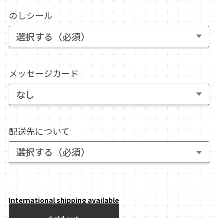
のしシール
メッセージカード
配送先について
International shipping available