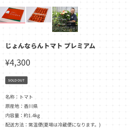
じょんならんトマト プレミアム
¥4,300
SOLD OUT
名称：トマト
原産地：香川県
内容量：約1.4kg
配送方法：常温便(夏場は冷蔵便になります。)