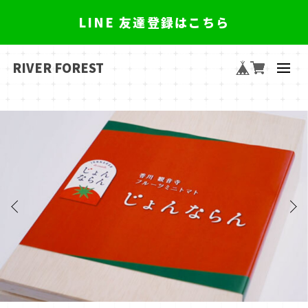
LINE 友達登録はこちら
RIVER FOREST