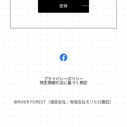
登録
プライバシーポリシー
特定商取引法に基づく表記
©︎RIVER FOREST（運営会社：有限会社モリヒロ園芸）