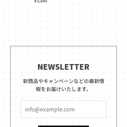
¥3,880
NEWSLETTER
新商品やキャンペーンなどの最新情
報をお届けいたします。