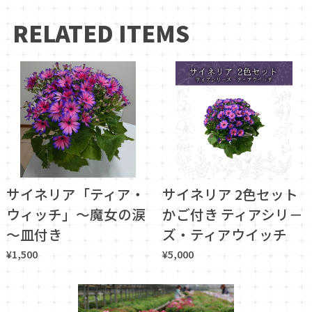
RELATED ITEMS
サイネリア「ティア・
サイネリア 2色セット
ウィッチ」～魔女の涙
かご付き ティアシリ－
～皿付き
ズ・ティアウイッチ
¥1,500
¥5,000