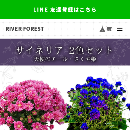
LINE 友達登録はこちら
RIVER FOREST