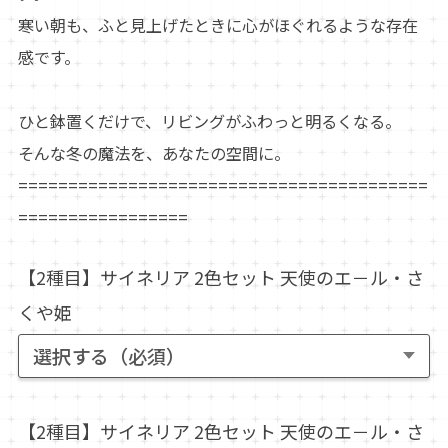
寒い朝も、ふと見上げたときに心がほぐれるような存在
感です。
ひと鉢置くだけで、リビングがふわっと明るくなる。
そんな冬の魔法を、あなたの空間に。
=========================================
=================
【2種目】サイネリア 2色セット 天使のエ－ル・さ
くや姫
【2種目】サイネリア 2色セット 天使のエ－ル・さ