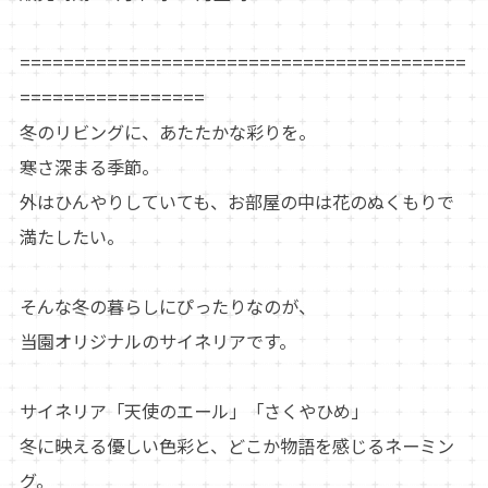
=========================================
=================
冬のリビングに、あたたかな彩りを。
寒さ深まる季節。
外はひんやりしていても、お部屋の中は花のぬくもりで
満たしたい。
そんな冬の暮らしにぴったりなのが、
当園オリジナルのサイネリアです。
サイネリア「天使のエール」「さくやひめ」
冬に映える優しい色彩と、どこか物語を感じるネーミン
グ。