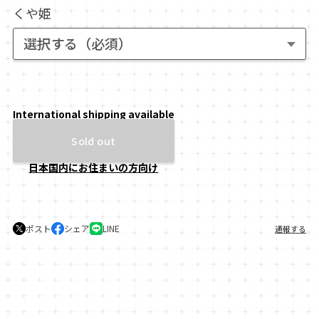
くや姫
International shipping available
Sold out
日本国内にお住まいの方向け
ポスト
シェア
LINE
通報する