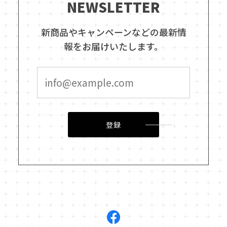
NEWSLETTER
新商品やキャンペーンなどの最新情
報をお届けいたします。
登録