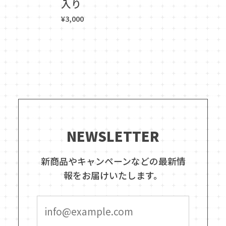
入り
¥3,000
NEWSLETTER
新商品やキャンペーンなどの最新情
報をお届けいたします。