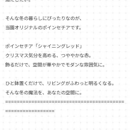
そんな冬の暮らしにぴったりなのが、
当園オリジナルのポインセチアです。
ポインセチア「シャイニングレッド」
クリスマス気分を高める、つややかな赤。
飾るだけで、空間が華やかでモダンな雰囲気に。
ひと鉢置くだけで、リビングがふわっと明るくなる。
そんな冬の魔法を、あなたの空間に。
=========================================
=================