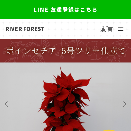
LINE 友達登録はこちら
RIVER FOREST