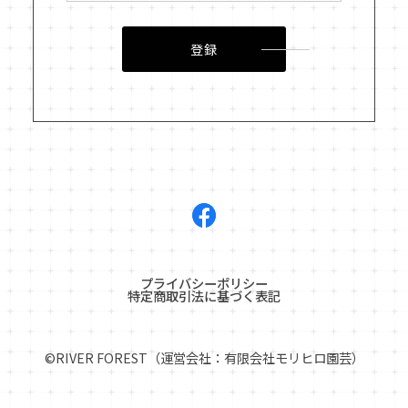
登録
プライバシーポリシー
特定商取引法に基づく表記
©︎RIVER FOREST（運営会社：有限会社モリヒロ園芸）